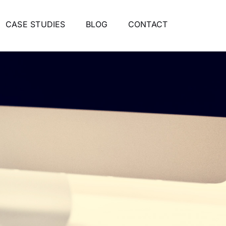
CASE STUDIES
BLOG
CONTACT