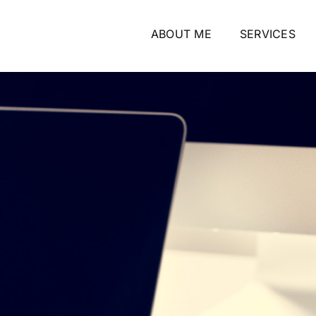
ABOUT ME
SERVICES